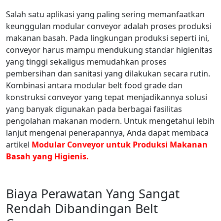
Salah satu aplikasi yang paling sering memanfaatkan
keunggulan modular conveyor adalah proses produksi
makanan basah. Pada lingkungan produksi seperti ini,
conveyor harus mampu mendukung standar higienitas
yang tinggi sekaligus memudahkan proses
pembersihan dan sanitasi yang dilakukan secara rutin.
Kombinasi antara modular belt food grade dan
konstruksi conveyor yang tepat menjadikannya solusi
yang banyak digunakan pada berbagai fasilitas
pengolahan makanan modern. Untuk mengetahui lebih
lanjut mengenai penerapannya, Anda dapat membaca
artikel
Modular Conveyor untuk Produksi Makanan
Basah yang Higienis.
Biaya Perawatan Yang Sangat
Rendah Dibandingan Belt