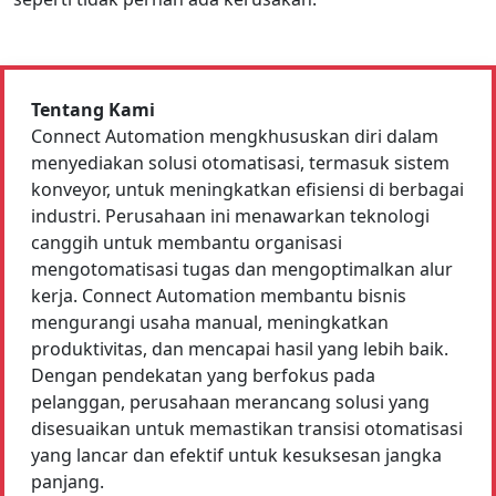
Tentang Kami
Connect Automation mengkhususkan diri dalam
menyediakan solusi otomatisasi, termasuk sistem
konveyor, untuk meningkatkan efisiensi di berbagai
industri. Perusahaan ini menawarkan teknologi
canggih untuk membantu organisasi
mengotomatisasi tugas dan mengoptimalkan alur
kerja. Connect Automation membantu bisnis
mengurangi usaha manual, meningkatkan
produktivitas, dan mencapai hasil yang lebih baik.
Dengan pendekatan yang berfokus pada
pelanggan, perusahaan merancang solusi yang
disesuaikan untuk memastikan transisi otomatisasi
yang lancar dan efektif untuk kesuksesan jangka
panjang.