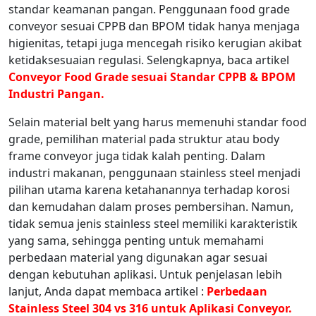
standar keamanan pangan. Penggunaan food grade
conveyor sesuai CPPB dan BPOM tidak hanya menjaga
higienitas, tetapi juga mencegah risiko kerugian akibat
ketidaksesuaian regulasi. Selengkapnya, baca artikel
Conveyor Food Grade sesuai Standar CPPB & BPOM
Industri Pangan.
Selain material belt yang harus memenuhi standar food
grade, pemilihan material pada struktur atau body
frame conveyor juga tidak kalah penting. Dalam
industri makanan, penggunaan stainless steel menjadi
pilihan utama karena ketahanannya terhadap korosi
dan kemudahan dalam proses pembersihan. Namun,
tidak semua jenis stainless steel memiliki karakteristik
yang sama, sehingga penting untuk memahami
perbedaan material yang digunakan agar sesuai
dengan kebutuhan aplikasi. Untuk penjelasan lebih
lanjut, Anda dapat membaca artikel :
Perbedaan
Stainless Steel 304 vs 316 untuk Aplikasi Conveyor.