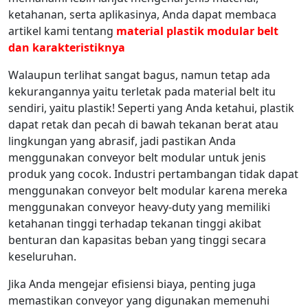
ketahanan, serta aplikasinya, Anda dapat membaca
artikel kami tentang
material plastik modular belt
dan karakteristiknya
Walaupun terlihat sangat bagus, namun tetap ada
kekurangannya yaitu terletak pada material belt itu
sendiri, yaitu plastik! Seperti yang Anda ketahui, plastik
dapat retak dan pecah di bawah tekanan berat atau
lingkungan yang abrasif, jadi pastikan Anda
menggunakan conveyor belt modular untuk jenis
produk yang cocok. Industri pertambangan tidak dapat
menggunakan conveyor belt modular karena mereka
menggunakan conveyor heavy-duty yang memiliki
ketahanan tinggi terhadap tekanan tinggi akibat
benturan dan kapasitas beban yang tinggi secara
keseluruhan.
Jika Anda mengejar efisiensi biaya, penting juga
memastikan conveyor yang digunakan memenuhi