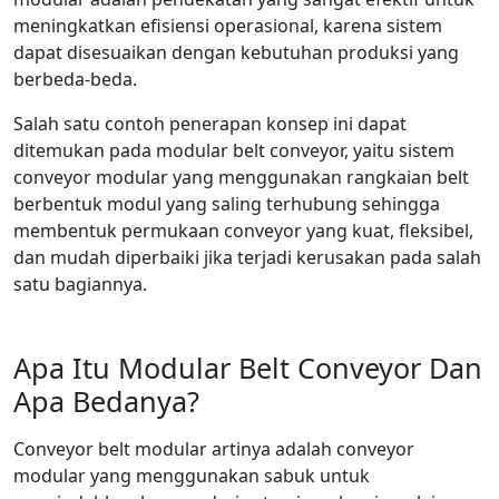
meningkatkan efisiensi operasional, karena sistem
dapat disesuaikan dengan kebutuhan produksi yang
berbeda-beda.
Salah satu contoh penerapan konsep ini dapat
ditemukan pada modular belt conveyor, yaitu sistem
conveyor modular yang menggunakan rangkaian belt
berbentuk modul yang saling terhubung sehingga
membentuk permukaan conveyor yang kuat, fleksibel,
dan mudah diperbaiki jika terjadi kerusakan pada salah
satu bagiannya.
Apa Itu Modular Belt Conveyor Dan
Apa Bedanya?
Conveyor belt modular artinya adalah conveyor
modular yang menggunakan sabuk untuk