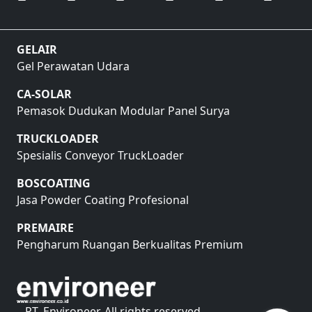
GELAIR
Gel Perawatan Udara
CA-SOLAR
Pemasok Dudukan Modular Panel Surya
TRUCKLOADER
Spesialis Conveyor TruckLoader
BOSCOATING
Jasa Powder Coating Profesional
PREMAIRE
Pengharum Ruangan Berkualitas Premium
PT. Environeer, All rights reserved.