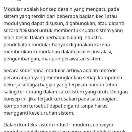
Modular adalah konsep desain yang mengacu pada
sistem yang terdiri dari beberapa bagian kecil atau
modul yang dapat disusun, digabungkan, atau diganti
secara fleksibel untuk membentuk suatu sistem yang
lebih besar. Dalam berbagai bidang industri,
pendekatan modular banyak digunakan karena
memberikan kemudahan dalam proses instalasi,
pengembangan, maupun perawatan sistem.
Secara sederhana, modular artinya adalah metode
perancangan yang memungkinkan setiap komponen
bekerja sebagai bagian yang terpisah namun tetap
saling terhubung dalam satu sistem yang utuh. Dengan
konsep ini, jika terjadi kerusakan pada satu bagian,
komponen tersebut dapat diganti tanpa harus
mengganti keseluruhan sistem.
Dalam konteks sistem industri modern, conveyor
modular adalah pendekatan yang sangat efektif untuk