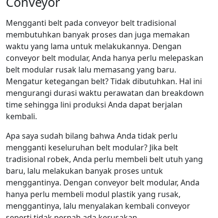
Conveyor
Mengganti belt pada conveyor belt tradisional
membutuhkan banyak proses dan juga memakan
waktu yang lama untuk melakukannya. Dengan
conveyor belt modular, Anda hanya perlu melepaskan
belt modular rusak lalu memasang yang baru.
Mengatur ketegangan belt? Tidak dibutuhkan. Hal ini
mengurangi durasi waktu perawatan dan breakdown
time sehingga lini produksi Anda dapat berjalan
kembali.
Apa saya sudah bilang bahwa Anda tidak perlu
mengganti keseluruhan belt modular? Jika belt
tradisional robek, Anda perlu membeli belt utuh yang
baru, lalu melakukan banyak proses untuk
menggantinya. Dengan conveyor belt modular, Anda
hanya perlu membeli modul plastik yang rusak,
menggantinya, lalu menyalakan kembali conveyor
seperti tidak pernah ada kerusakan.