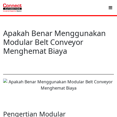
Apakah Benar Menggunakan
Modular Belt Conveyor
Menghemat Biaya
Pengertian Modular