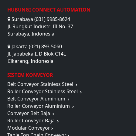
HUBUNGI CONNECT AUTOMATION
Surabaya (031) 9985-8624
Jl. Rungkut Industri III No. 37
Surabaya, Indonesia
Jakarta (021) 893-5060
Jl. Jababeka II D Blok C14L
Cikarang, Indonesia
SISTEM KONVEYOR
Belt Conveyor Stainless Steel
Roller Conveyor Stainless Steel
Belt Conveyor Aluminium
Roller Conveyor Aluminium
Conveyor Belt Baja
Roller Conveyor Baja
Modular Conveyor
Table Top Chain Conveyor