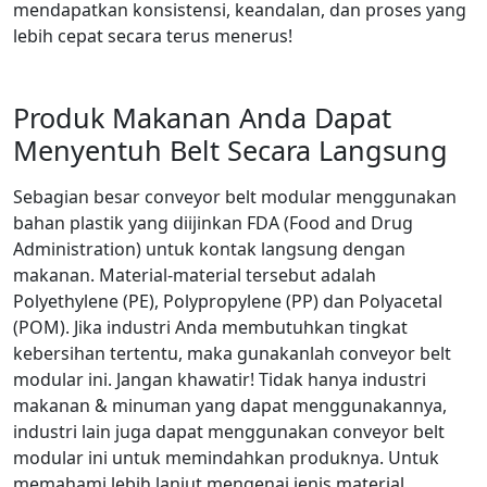
mendapatkan konsistensi, keandalan, dan proses yang
lebih cepat secara terus menerus!
Produk Makanan Anda Dapat
Menyentuh Belt Secara Langsung
Sebagian besar conveyor belt modular menggunakan
bahan plastik yang diijinkan FDA (Food and Drug
Administration) untuk kontak langsung dengan
makanan. Material-material tersebut adalah
Polyethylene (PE), Polypropylene (PP) dan Polyacetal
(POM). Jika industri Anda membutuhkan tingkat
kebersihan tertentu, maka gunakanlah conveyor belt
modular ini. Jangan khawatir! Tidak hanya industri
makanan & minuman yang dapat menggunakannya,
industri lain juga dapat menggunakan conveyor belt
modular ini untuk memindahkan produknya. Untuk
memahami lebih lanjut mengenai jenis material,