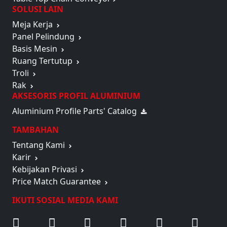
SOLUSI LAIN
Meja Kerja
Panel Pelindung
Basis Mesin
Ruang Tertutup
Troli
Rak
AKSESORIS PROFIL ALUMINIUM
Aluminium Profile Parts' Catalog
TAMBAHAN
Tentang Kami
Karir
Kebijakan Privasi
Price Match Guarantee
IKUTI SOSIAL MEDIA KAMI