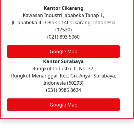
Kantor Cikarang
Kawasan Industri Jababeka Tahap 1,
Jl. Jababeka II D Blok C14L Cikarang, Indonesia
(17530)
(021) 893 5060
Google Map
Kantor Surabaya
Rungkut Industri III, No. 37,
Rungkut Menanggal, Kec. Gn. Anyar Surabaya,
Indonesia (60293)
(031) 9985 8624
Google Map