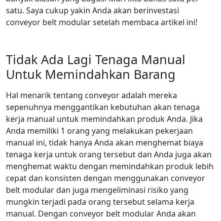
satu. Saya cukup yakin Anda akan berinvestasi
conveyor belt modular setelah membaca artikel ini!
Tidak Ada Lagi Tenaga Manual
Untuk Memindahkan Barang
Hal menarik tentang conveyor adalah mereka
sepenuhnya menggantikan kebutuhan akan tenaga
kerja manual untuk memindahkan produk Anda. Jika
Anda memiliki 1 orang yang melakukan pekerjaan
manual ini, tidak hanya Anda akan menghemat biaya
tenaga kerja untuk orang tersebut dan Anda juga akan
menghemat waktu dengan memindahkan produk lebih
cepat dan konsisten dengan menggunakan conveyor
belt modular dan juga mengeliminasi risiko yang
mungkin terjadi pada orang tersebut selama kerja
manual. Dengan conveyor belt modular Anda akan