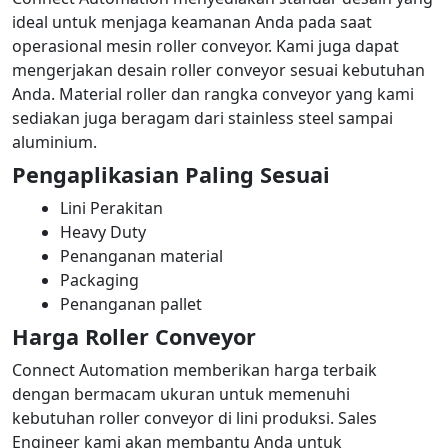
ideal untuk menjaga keamanan Anda pada saat
operasional mesin roller conveyor. Kami juga dapat
mengerjakan desain roller conveyor sesuai kebutuhan
Anda. Material roller dan rangka conveyor yang kami
sediakan juga beragam dari stainless steel sampai
aluminium.
Pengaplikasian Paling Sesuai
Lini Perakitan
Heavy Duty
Penanganan material
Packaging
Penanganan pallet
Harga Roller Conveyor
Connect Automation memberikan harga terbaik
dengan bermacam ukuran untuk memenuhi
kebutuhan roller conveyor di lini produksi. Sales
Engineer kami akan membantu Anda untuk