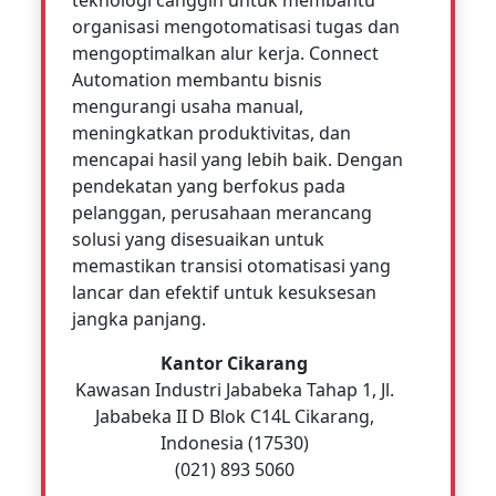
teknologi canggih untuk membantu
organisasi mengotomatisasi tugas dan
mengoptimalkan alur kerja. Connect
Automation membantu bisnis
mengurangi usaha manual,
meningkatkan produktivitas, dan
mencapai hasil yang lebih baik. Dengan
pendekatan yang berfokus pada
pelanggan, perusahaan merancang
solusi yang disesuaikan untuk
memastikan transisi otomatisasi yang
lancar dan efektif untuk kesuksesan
jangka panjang.
Kantor Cikarang
Kawasan Industri Jababeka Tahap 1, Jl.
Jababeka II D Blok C14L Cikarang,
Indonesia (17530)
(021) 893 5060