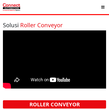
Solusi
Roller Conveyor
ROLLER CONVEYOR