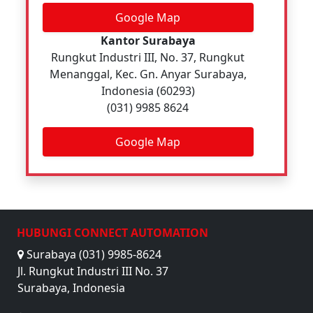
Google Map
Kantor Surabaya
Rungkut Industri III, No. 37, Rungkut
Menanggal, Kec. Gn. Anyar Surabaya,
Indonesia (60293)
(031) 9985 8624
Google Map
HUBUNGI CONNECT AUTOMATION
Surabaya (031) 9985-8624
Jl. Rungkut Industri III No. 37
Surabaya, Indonesia