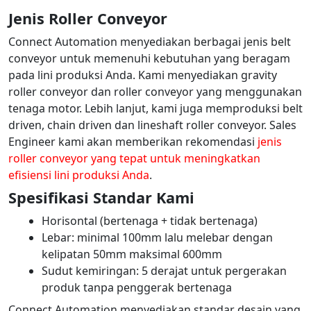
Jenis Roller Conveyor
Connect Automation menyediakan berbagai jenis belt
conveyor untuk memenuhi kebutuhan yang beragam
pada lini produksi Anda. Kami menyediakan gravity
roller conveyor dan roller conveyor yang menggunakan
tenaga motor. Lebih lanjut, kami juga memproduksi belt
driven, chain driven dan lineshaft roller conveyor. Sales
Engineer kami akan memberikan rekomendasi
jenis
roller conveyor yang tepat untuk meningkatkan
efisiensi lini produksi Anda
.
Spesifikasi Standar Kami
Horisontal (bertenaga + tidak bertenaga)
Lebar: minimal 100mm lalu melebar dengan
kelipatan 50mm maksimal 600mm
Sudut kemiringan: 5 derajat untuk pergerakan
produk tanpa penggerak bertenaga
Connect Automation menyediakan standar desain yang