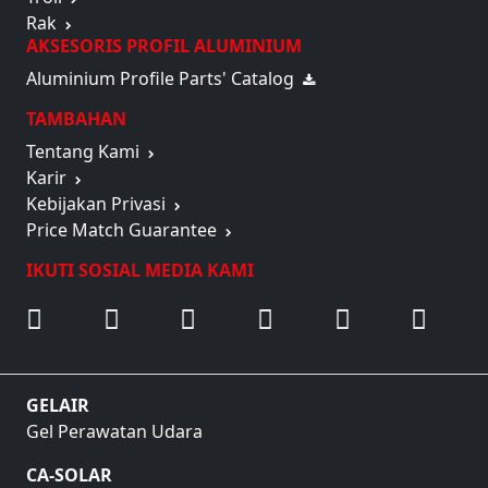
Troli
Rak
AKSESORIS PROFIL ALUMINIUM
Aluminium Profile Parts' Catalog
TAMBAHAN
Tentang Kami
Karir
Kebijakan Privasi
Price Match Guarantee
IKUTI SOSIAL MEDIA KAMI
GELAIR
Gel Perawatan Udara