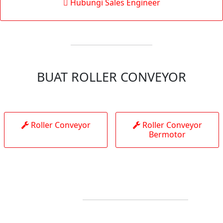
Hubungi Sales Engineer
BUAT ROLLER CONVEYOR
Roller Conveyor
Roller Conveyor
Bermotor