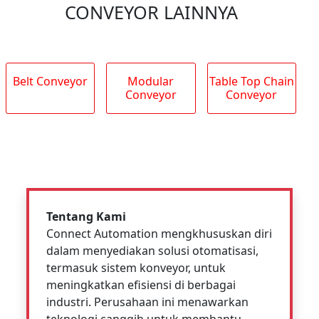
CONVEYOR LAINNYA
Belt Conveyor
Modular
Table Top Chain
Conveyor
Conveyor
Tentang Kami
Connect Automation mengkhususkan diri
dalam menyediakan solusi otomatisasi,
termasuk sistem konveyor, untuk
meningkatkan efisiensi di berbagai
industri. Perusahaan ini menawarkan