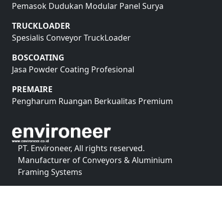
CA-SOLAR
Pemasok Dudukan Modular Panel Surya
TRUCKLOADER
Spesialis Conveyor TruckLoader
BOSCOATING
Jasa Powder Coating Profesional
PREMAIRE
Pengharum Ruangan Berkualitas Premium
PT. Environeer, All rights reserved.
Manufacturer of Conveyors & Aluminium
Framing Systems