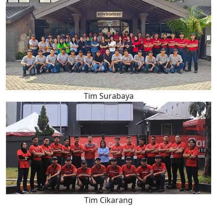
Tim Surabaya
Tim Cikarang