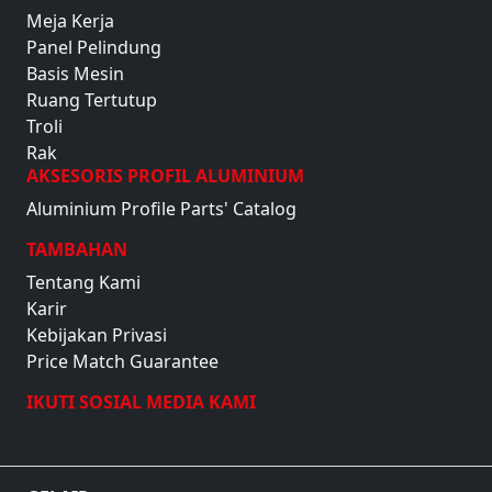
Meja Kerja
Panel Pelindung
Basis Mesin
Ruang Tertutup
Troli
Rak
AKSESORIS PROFIL ALUMINIUM
Aluminium Profile Parts' Catalog
TAMBAHAN
Tentang Kami
Karir
Kebijakan Privasi
Price Match Guarantee
IKUTI SOSIAL MEDIA KAMI