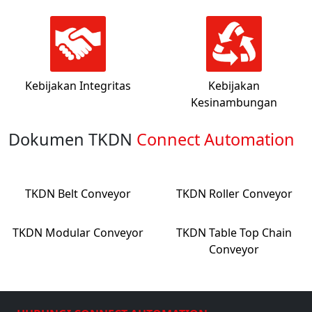
Kebijakan Integritas
Kebijakan
Kesinambungan
Dokumen TKDN
Connect Automation
TKDN Belt Conveyor
TKDN Roller Conveyor
TKDN Modular Conveyor
TKDN Table Top Chain
Conveyor