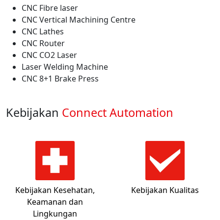
CNC Fibre laser
CNC Vertical Machining Centre
CNC Lathes
CNC Router
CNC CO2 Laser
Laser Welding Machine
CNC 8+1 Brake Press
Kebijakan
Connect Automation
Kebijakan Kesehatan,
Kebijakan Kualitas
Keamanan dan
Lingkungan