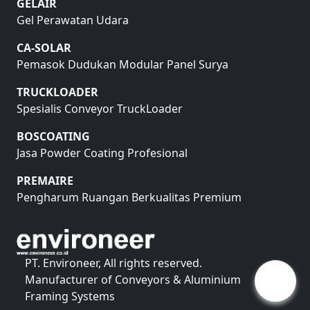
GELAIR
Gel Perawatan Udara
CA-SOLAR
Pemasok Dudukan Modular Panel Surya
TRUCKLOADER
Spesialis Conveyor TruckLoader
BOSCOATING
Jasa Powder Coating Profesional
PREMAIRE
Pengharum Ruangan Berkualitas Premium
PT. Environeer, All rights reserved.
Manufacturer of Conveyors & Aluminium
Framing Systems