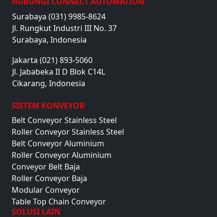
HUBUNGI CONNECT AUTOMATION
Surabaya (031) 9985-8624
Jl. Rungkut Industri III No. 37
Surabaya, Indonesia
Jakarta (021) 893-5060
Jl. Jababeka II D Blok C14L
Cikarang, Indonesia
SISTEM KONVEYOR
Belt Conveyor Stainless Steel
Roller Conveyor Stainless Steel
Belt Conveyor Aluminium
Roller Conveyor Aluminium
Conveyor Belt Baja
Roller Conveyor Baja
Modular Conveyor
Table Top Chain Conveyor
SOLUSI LAIN