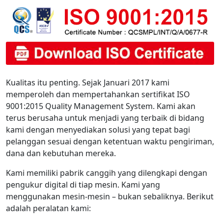
Kualitas itu penting. Sejak Januari 2017 kami
memperoleh dan mempertahankan sertifikat ISO
9001:2015 Quality Management System. Kami akan
terus berusaha untuk menjadi yang terbaik di bidang
kami dengan menyediakan solusi yang tepat bagi
pelanggan sesuai dengan ketentuan waktu pengiriman,
dana dan kebutuhan mereka.
Kami memiliki pabrik canggih yang dilengkapi dengan
pengukur digital di tiap mesin. Kami yang
menggunakan mesin-mesin – bukan sebaliknya. Berikut
adalah peralatan kami: