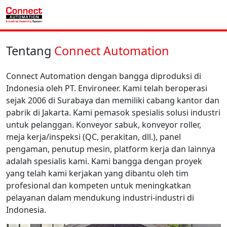
Tentang
Connect Automation
Connect Automation dengan bangga diproduksi di
Indonesia oleh PT. Environeer. Kami telah beroperasi
sejak 2006 di Surabaya dan memiliki cabang kantor dan
pabrik di Jakarta. Kami pemasok spesialis solusi industri
untuk pelanggan. Konveyor sabuk, konveyor roller,
meja kerja/inspeksi (QC, perakitan, dll.), panel
pengaman, penutup mesin, platform kerja dan lainnya
adalah spesialis kami. Kami bangga dengan proyek
yang telah kami kerjakan yang dibantu oleh tim
profesional dan kompeten untuk meningkatkan
pelayanan dalam mendukung industri-industri di
Indonesia.