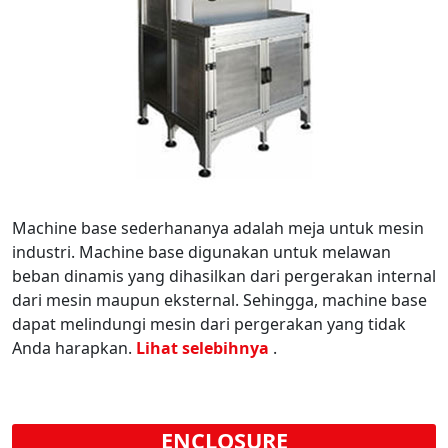
Machine base sederhananya adalah meja untuk mesin
industri. Machine base digunakan untuk melawan
beban dinamis yang dihasilkan dari pergerakan internal
dari mesin maupun eksternal. Sehingga, machine base
dapat melindungi mesin dari pergerakan yang tidak
Anda harapkan.
Lihat selebihnya
.
ENCLOSURE