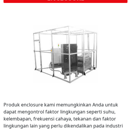
Produk enclosure kami memungkinkan Anda untuk
dapat mengontrol faktor lingkungan seperti suhu,
kelembapan, frekuensi cahaya, tekanan dan faktor
lingkungan lain yang perlu dikendalikan pada industri