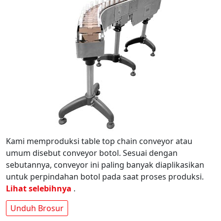
Kami memproduksi table top chain conveyor atau
umum disebut conveyor botol. Sesuai dengan
sebutannya, conveyor ini paling banyak diaplikasikan
untuk perpindahan botol pada saat proses produksi.
Lihat selebihnya
.
Unduh Brosur