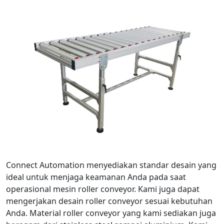
Connect Automation menyediakan standar desain yang
ideal untuk menjaga keamanan Anda pada saat
operasional mesin roller conveyor. Kami juga dapat
mengerjakan desain roller conveyor sesuai kebutuhan
Anda. Material roller conveyor yang kami sediakan juga