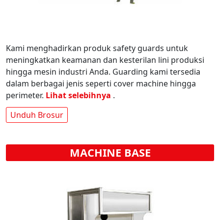
Kami menghadirkan produk safety guards untuk
meningkatkan keamanan dan kesterilan lini produksi
hingga mesin industri Anda. Guarding kami tersedia
dalam berbagai jenis seperti cover machine hingga
perimeter.
Lihat selebihnya
.
Unduh Brosur
MACHINE BASE