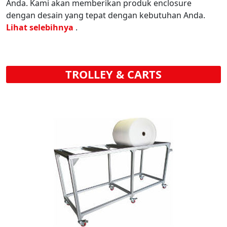
Anda. Kami akan memberikan produk enclosure
dengan desain yang tepat dengan kebutuhan Anda.
Lihat selebihnya
.
TROLLEY & CARTS