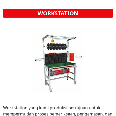
WORKSTATION
Workstation yang kami produksi bertujuan untuk
mempermudah proses pemeriksaan, pengemasan, dan