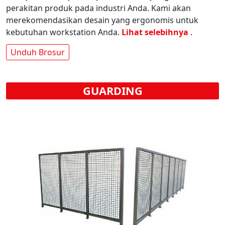
perakitan produk pada industri Anda. Kami akan
merekomendasikan desain yang ergonomis untuk
kebutuhan workstation Anda.
Lihat selebihnya
.
Unduh Brosur
GUARDING