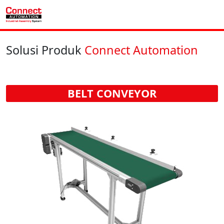
Solusi Produk
Connect Automation
BELT CONVEYOR