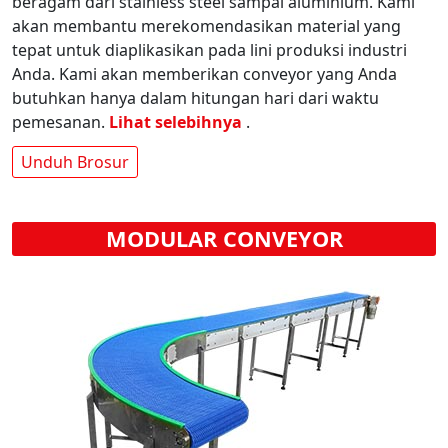
beragam dari stainless steel sampai aluminium. Kami
akan membantu merekomendasikan material yang
tepat untuk diaplikasikan pada lini produksi industri
Anda. Kami akan memberikan conveyor yang Anda
butuhkan hanya dalam hitungan hari dari waktu
pemesanan.
Lihat selebihnya
.
Unduh Brosur
MODULAR CONVEYOR