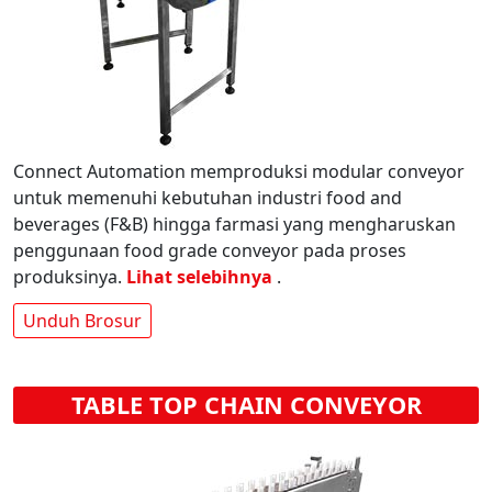
Connect Automation memproduksi modular conveyor
untuk memenuhi kebutuhan industri food and
beverages (F&B) hingga farmasi yang mengharuskan
penggunaan food grade conveyor pada proses
produksinya.
Lihat selebihnya
.
Unduh Brosur
TABLE TOP CHAIN CONVEYOR