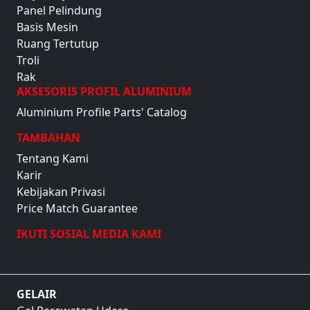
Panel Pelindung
Basis Mesin
Ruang Tertutup
Troli
Rak
AKSESORIS PROFIL ALUMINIUM
Aluminium Profile Parts' Catalog
TAMBAHAN
Tentang Kami
Karir
Kebijakan Privasi
Price Match Guarantee
IKUTI SOSIAL MEDIA KAMI
GELAIR