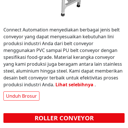
Connect Automation menyediakan berbagai jenis belt
conveyor yang dapat menyesuaikan kebutuhan lini
produksi industri Anda dari belt conveyor
menggunakan PVC sampai PU belt conveyor dengan
spesifikasi food-grade. Material kerangka conveyor
yang kami produksi juga beragam antara lain stainless
steel, aluminium hingga steel. Kami dapat memberikan
desain belt conveyor terbaik untuk efektivitas proses
produksi industri Anda.
Lihat selebihnya
.
Unduh Brosur
ROLLER CONVEYOR