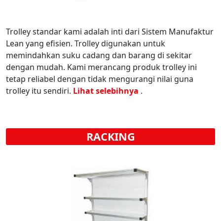
Trolley standar kami adalah inti dari Sistem Manufaktur
Lean yang efisien. Trolley digunakan untuk
memindahkan suku cadang dan barang di sekitar
dengan mudah. Kami merancang produk trolley ini
tetap reliabel dengan tidak mengurangi nilai guna
trolley itu sendiri.
Lihat selebihnya
.
RACKING