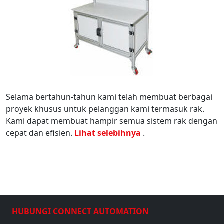
Selama bertahun-tahun kami telah membuat berbagai
proyek khusus untuk pelanggan kami termasuk rak.
Kami dapat membuat hampir semua sistem rak dengan
cepat dan efisien.
Lihat selebihnya
.
HUBUNGI CONNECT AUTOMATION