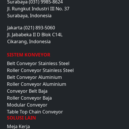
Surabaya (031) 9985-8624
Jl. Rungkut Industri III No. 37
Surabaya, Indonesia
Jakarta (021) 893-5060
Jl. Jababeka II D Blok C14L
Cikarang, Indonesia
SISTEM KONVEYOR
Belt Conveyor Stainless Steel
Roller Conveyor Stainless Steel
Belt Conveyor Aluminium
Roller Conveyor Aluminium
Conveyor Belt Baja
Roller Conveyor Baja
Modular Conveyor
Table Top Chain Conveyor
SOLUSI LAIN
Meja Kerja