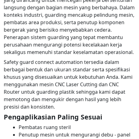
yang dirancang untuk mencegah pekerja bersentuhan
langsung dengan bagian mesin yang berbahaya. Dalam
konteks industri, guarding mencakup pelindung mesin,
pembatas area produksi, serta penutup komponen
bergerak yang berisiko menyebabkan cedera.
Penerapan sistem guarding yang tepat membantu
perusahaan mengurangi potensi kecelakaan kerja
sekaligus memenuhi standar keselamatan operasional.
Safety guard connect automation tersedia dalam
berbagai bentuk dan ukuran standar serta spesifikasi
khusus yang disesuaikan untuk kebutuhan Anda. Kami
menggunakan mesin CNC Laser Cutting dan CNC
Router untuk guarding plastik sehingga kami dapat
memotong dan mengukir dengan hasil yang lebih
presisi dan konsisten.
Pengaplikasian Paling Sesuai
Pembatas ruang steril
Penutup mesin untuk mengurangi debu - panel