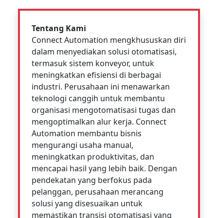
Tentang Kami
Connect Automation mengkhususkan diri
dalam menyediakan solusi otomatisasi,
termasuk sistem konveyor, untuk
meningkatkan efisiensi di berbagai
industri. Perusahaan ini menawarkan
teknologi canggih untuk membantu
organisasi mengotomatisasi tugas dan
mengoptimalkan alur kerja. Connect
Automation membantu bisnis
mengurangi usaha manual,
meningkatkan produktivitas, dan
mencapai hasil yang lebih baik. Dengan
pendekatan yang berfokus pada
pelanggan, perusahaan merancang
solusi yang disesuaikan untuk
memastikan transisi otomatisasi yang