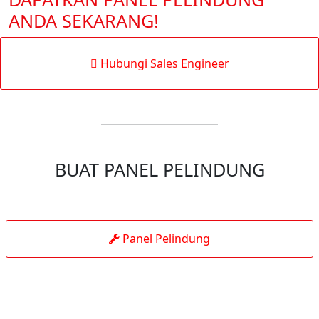
ANDA SEKARANG!
Hubungi Sales Engineer
BUAT PANEL PELINDUNG
Panel Pelindung