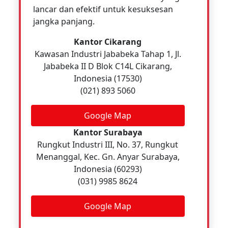
lancar dan efektif untuk kesuksesan
jangka panjang.
Kantor Cikarang
Kawasan Industri Jababeka Tahap 1, Jl.
Jababeka II D Blok C14L Cikarang,
Indonesia (17530)
(021) 893 5060
Google Map
Kantor Surabaya
Rungkut Industri III, No. 37, Rungkut
Menanggal, Kec. Gn. Anyar Surabaya,
Indonesia (60293)
(031) 9985 8624
Google Map