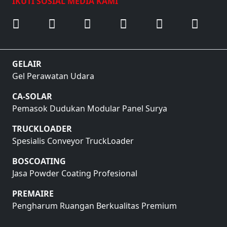
IKUTI SOSIAL MEDIA KAMI
GELAIR
Gel Perawatan Udara
CA-SOLAR
Pemasok Dudukan Modular Panel Surya
TRUCKLOADER
Spesialis Conveyor TruckLoader
BOSCOATING
Jasa Powder Coating Profesional
PREMAIRE
Pengharum Ruangan Berkualitas Premium