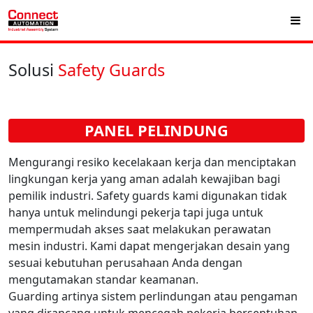
Solusi
Safety Guards
PANEL PELINDUNG
Mengurangi resiko kecelakaan kerja dan menciptakan
lingkungan kerja yang aman adalah kewajiban bagi
pemilik industri. Safety guards kami digunakan tidak
hanya untuk melindungi pekerja tapi juga untuk
mempermudah akses saat melakukan perawatan
mesin industri. Kami dapat mengerjakan desain yang
sesuai kebutuhan perusahaan Anda dengan
mengutamakan standar keamanan.
Guarding artinya sistem perlindungan atau pengaman