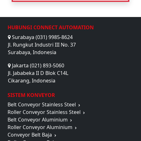
HUBUNGI CONNECT AUTOMATION
Surabaya (031) 9985-8624
Jl. Rungkut Industri III No. 37
Surabaya, Indonesia
Jakarta (021) 893-5060
Jl. Jababeka II D Blok C14L
Cikarang, Indonesia
SISTEM KONVEYOR
Belt Conveyor Stainless Steel
Roller Conveyor Stainless Steel
Belt Conveyor Aluminium
Roller Conveyor Aluminium
Conveyor Belt Baja