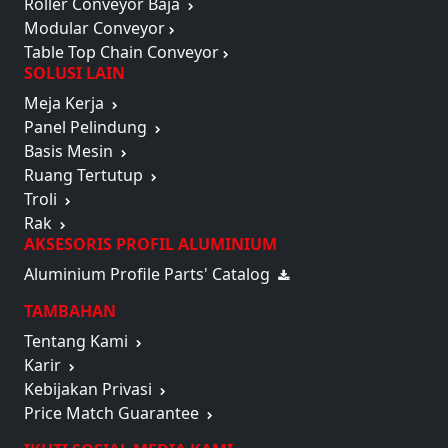
Roller Conveyor Baja
Modular Conveyor
Table Top Chain Conveyor
SOLUSI LAIN
Meja Kerja
Panel Pelindung
Basis Mesin
Ruang Tertutup
Troli
Rak
AKSESORIS PROFIL ALUMINIUM
Aluminium Profile Parts' Catalog
TAMBAHAN
Tentang Kami
Karir
Kebijakan Privasi
Price Match Guarantee