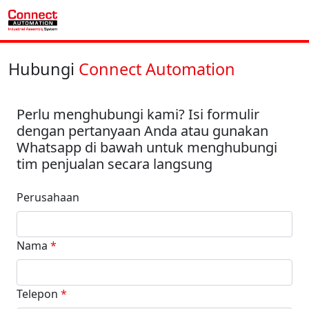
Hubungi
Connect Automation
Perlu menghubungi kami? Isi formulir
dengan pertanyaan Anda atau gunakan
Whatsapp di bawah untuk menghubungi
tim penjualan secara langsung
Perusahaan
Nama
*
Telepon
*