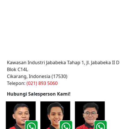
Kawasan Industri Jababeka Tahap 1, Jl. Jababeka II D
Blok C14L
Cikarang, Indonesia (17530)
Telepon:
(021) 893 5060
Hubungi Salesperson Kami!