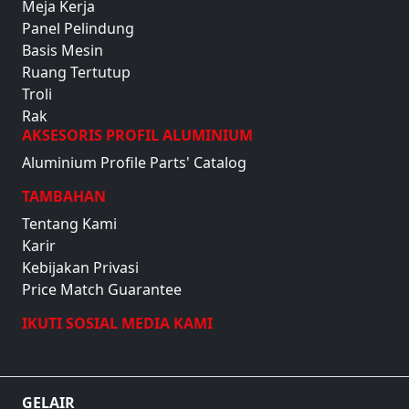
Meja Kerja
Panel Pelindung
Basis Mesin
Ruang Tertutup
Troli
Rak
AKSESORIS PROFIL ALUMINIUM
Aluminium Profile Parts' Catalog
TAMBAHAN
Tentang Kami
Karir
Kebijakan Privasi
Price Match Guarantee
IKUTI SOSIAL MEDIA KAMI
GELAIR