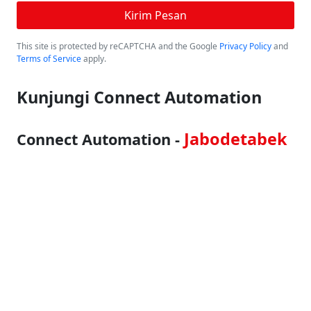
This site is protected by reCAPTCHA and the Google
Privacy Policy
and
Terms of Service
apply.
Kunjungi Connect Automation
Jabodetabek
Connect Automation -