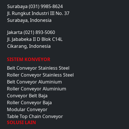
Surabaya (031) 9985-8624
Jl. Rungkut Industri III No. 37
Surabaya, Indonesia
Jakarta (021) 893-5060
Jl. Jababeka II D Blok C14L
Cikarang, Indonesia
SISTEM KONVEYOR
Belt Conveyor Stainless Steel
Roller Conveyor Stainless Steel
Belt Conveyor Aluminium
Roller Conveyor Aluminium
Conveyor Belt Baja
Roller Conveyor Baja
Modular Conveyor
Table Top Chain Conveyor
SOLUSI LAIN