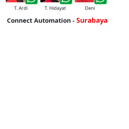
T. Ardi
T. Hidayat
Deni
Surabaya
Connect Automation -