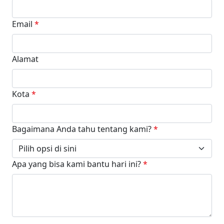
Email
*
Alamat
Kota
*
Bagaimana Anda tahu tentang kami?
*
Apa yang bisa kami bantu hari ini?
*