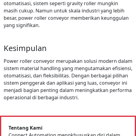
otomatisasi, sistem seperti gravity roller mungkin
masih cukup. Namun untuk skala industri yang lebih
besar, power roller conveyor memberikan keunggulan
yang signifikan.
Kesimpulan
Power roller conveyor merupakan solusi modern dalam
sistem material handling yang mengutamakan efisiensi,
otomatisasi, dan fleksibilitas. Dengan berbagai pilihan
sistem penggerak dan aplikasi yang luas, conveyor ini
menjadi bagian penting dalam meningkatkan performa
operasional di berbagai industri.
Tentang Kami
Connect Automation mengkhususkan diri dalam