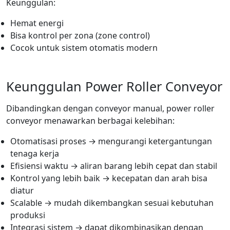
Keunggulan:
Hemat energi
Bisa kontrol per zona (zone control)
Cocok untuk sistem otomatis modern
Keunggulan Power Roller Conveyor
Dibandingkan dengan conveyor manual, power roller
conveyor menawarkan berbagai kelebihan:
Otomatisasi proses → mengurangi ketergantungan
tenaga kerja
Efisiensi waktu → aliran barang lebih cepat dan stabil
Kontrol yang lebih baik → kecepatan dan arah bisa
diatur
Scalable → mudah dikembangkan sesuai kebutuhan
produksi
Integrasi sistem → dapat dikombinasikan dengan