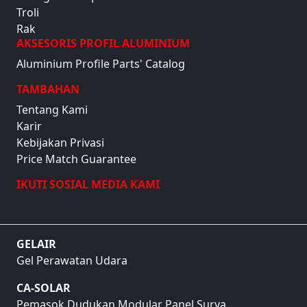
Troli
Rak
AKSESORIS PROFIL ALUMINIUM
Aluminium Profile Parts' Catalog
TAMBAHAN
Tentang Kami
Karir
Kebijakan Privasi
Price Match Guarantee
IKUTI SOSIAL MEDIA KAMI
GELAIR
Gel Perawatan Udara
CA-SOLAR
Pemasok Dudukan Modular Panel Surya