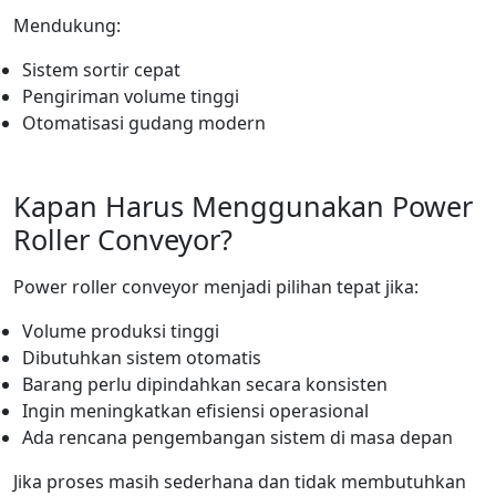
Mendukung:
Sistem sortir cepat
Pengiriman volume tinggi
Otomatisasi gudang modern
Kapan Harus Menggunakan Power
Roller Conveyor?
Power roller conveyor menjadi pilihan tepat jika:
Volume produksi tinggi
Dibutuhkan sistem otomatis
Barang perlu dipindahkan secara konsisten
Ingin meningkatkan efisiensi operasional
Ada rencana pengembangan sistem di masa depan
Jika proses masih sederhana dan tidak membutuhkan