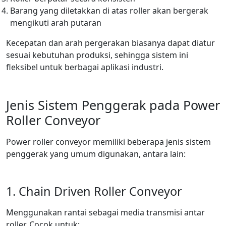
Barang yang diletakkan di atas roller akan bergerak
mengikuti arah putaran
Kecepatan dan arah pergerakan biasanya dapat diatur
sesuai kebutuhan produksi, sehingga sistem ini
fleksibel untuk berbagai aplikasi industri.
Jenis Sistem Penggerak pada Power
Roller Conveyor
Power roller conveyor memiliki beberapa jenis sistem
penggerak yang umum digunakan, antara lain:
1. Chain Driven Roller Conveyor
Menggunakan rantai sebagai media transmisi antar
roller. Cocok untuk: