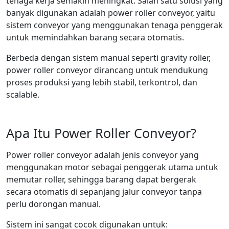
tenaga kerja semakin meningkat. Salah satu solusi yang
banyak digunakan adalah power roller conveyor, yaitu
sistem conveyor yang menggunakan tenaga penggerak
untuk memindahkan barang secara otomatis.
Berbeda dengan sistem manual seperti gravity roller,
power roller conveyor dirancang untuk mendukung
proses produksi yang lebih stabil, terkontrol, dan
scalable.
Apa Itu Power Roller Conveyor?
Power roller conveyor adalah jenis conveyor yang
menggunakan motor sebagai penggerak utama untuk
memutar roller, sehingga barang dapat bergerak
secara otomatis di sepanjang jalur conveyor tanpa
perlu dorongan manual.
Sistem ini sangat cocok digunakan untuk: