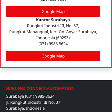
Google Map
Kantor Surabaya
Rungkut Industri III, No. 37,
Rungkut Menanggal, Kec. Gn. Anyar Surabaya,
Indonesia (60293)
(031) 9985 8624
Google Map
HUBUNGI CONNECT AUTOMATION
Surabaya (031) 9985-8624
Jl. Rungkut Industri III No. 37
Surabaya, Indonesia