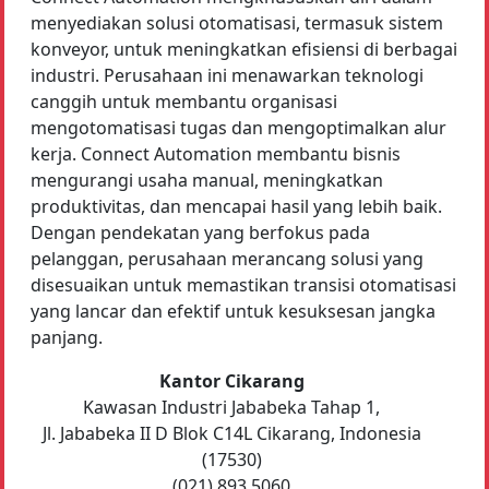
menyediakan solusi otomatisasi, termasuk sistem
konveyor, untuk meningkatkan efisiensi di berbagai
industri. Perusahaan ini menawarkan teknologi
canggih untuk membantu organisasi
mengotomatisasi tugas dan mengoptimalkan alur
kerja. Connect Automation membantu bisnis
mengurangi usaha manual, meningkatkan
produktivitas, dan mencapai hasil yang lebih baik.
Dengan pendekatan yang berfokus pada
pelanggan, perusahaan merancang solusi yang
disesuaikan untuk memastikan transisi otomatisasi
yang lancar dan efektif untuk kesuksesan jangka
panjang.
Kantor Cikarang
Kawasan Industri Jababeka Tahap 1,
Jl. Jababeka II D Blok C14L Cikarang, Indonesia
(17530)
(021) 893 5060