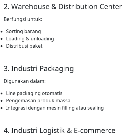
2. Warehouse & Distribution Center
Berfungsi untuk:
Sorting barang
Loading & unloading
Distribusi paket
3. Industri Packaging
Digunakan dalam:
Line packaging otomatis
Pengemasan produk massal
Integrasi dengan mesin filling atau sealing
4. Industri Logistik & E-commerce