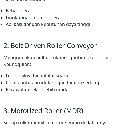
Beban berat
Lingkungan industri berat
Aplikasi dengan kebutuhan daya tinggi
2. Belt Driven Roller Conveyor
Menggunakan belt untuk menghubungkan roller.
Keunggulan:
Lebih halus dan minim suara
Cocok untuk produk ringan hingga sedang
Perawatan relatif lebih mudah
3. Motorized Roller (MDR)
Setiap roller memiliki motor sendiri di dalamnya.