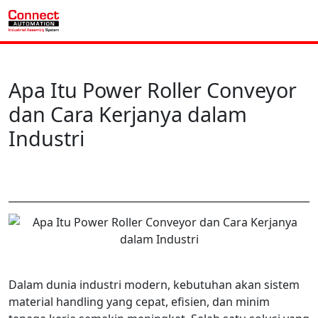
Apa Itu Power Roller Conveyor
dan Cara Kerjanya dalam
Industri
Dalam dunia industri modern, kebutuhan akan sistem
material handling yang cepat, efisien, dan minim