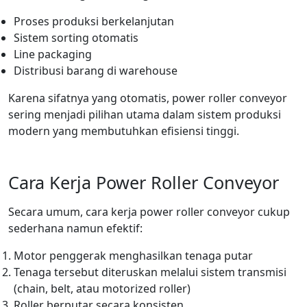
Proses produksi berkelanjutan
Sistem sorting otomatis
Line packaging
Distribusi barang di warehouse
Karena sifatnya yang otomatis, power roller conveyor
sering menjadi pilihan utama dalam sistem produksi
modern yang membutuhkan efisiensi tinggi.
Cara Kerja Power Roller Conveyor
Secara umum, cara kerja power roller conveyor cukup
sederhana namun efektif:
Motor penggerak menghasilkan tenaga putar
Tenaga tersebut diteruskan melalui sistem transmisi
(chain, belt, atau motorized roller)
Roller berputar secara konsisten