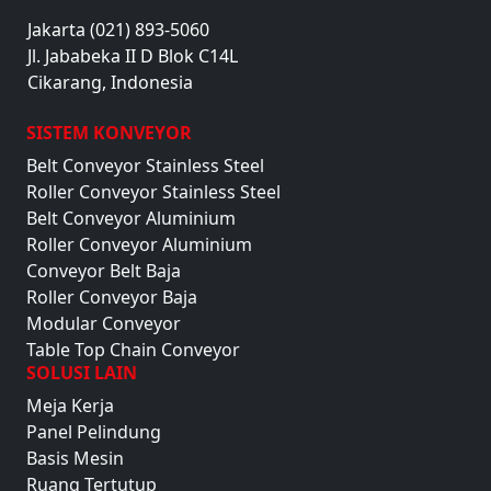
Jakarta (021) 893-5060
Jl. Jababeka II D Blok C14L
Cikarang, Indonesia
SISTEM KONVEYOR
Belt Conveyor Stainless Steel
Roller Conveyor Stainless Steel
Belt Conveyor Aluminium
Roller Conveyor Aluminium
Conveyor Belt Baja
Roller Conveyor Baja
Modular Conveyor
Table Top Chain Conveyor
SOLUSI LAIN
Meja Kerja
Panel Pelindung
Basis Mesin
Ruang Tertutup