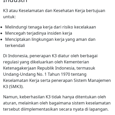
K3 atau Keselamatan dan Kesehatan Kerja bertujuan
untuk:
Melindungi tenaga kerja dari risiko kecelakaan
Mencegah terjadinya insiden kerja
Menciptakan lingkungan kerja yang aman dan
terkendali
Di Indonesia, penerapan K3 diatur oleh berbagai
regulasi yang dikeluarkan oleh Kementerian
Ketenagakerjaan Republik Indonesia, termasuk
Undang-Undang No. 1 Tahun 1970 tentang
Keselamatan Kerja serta penerapan Sistem Manajemen
K3 (SMK3).
Namun, keberhasilan K3 tidak hanya ditentukan oleh
aturan, melainkan oleh bagaimana sistem keselamatan
tersebut diimplementasikan secara nyata di lapangan.