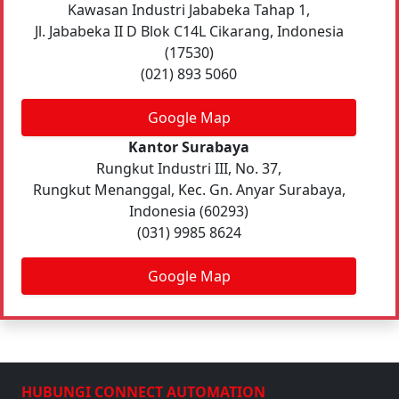
Kawasan Industri Jababeka Tahap 1,
Jl. Jababeka II D Blok C14L Cikarang, Indonesia
(17530)
(021) 893 5060
Google Map
Kantor Surabaya
Rungkut Industri III, No. 37,
Rungkut Menanggal, Kec. Gn. Anyar Surabaya,
Indonesia (60293)
(031) 9985 8624
Google Map
HUBUNGI CONNECT AUTOMATION