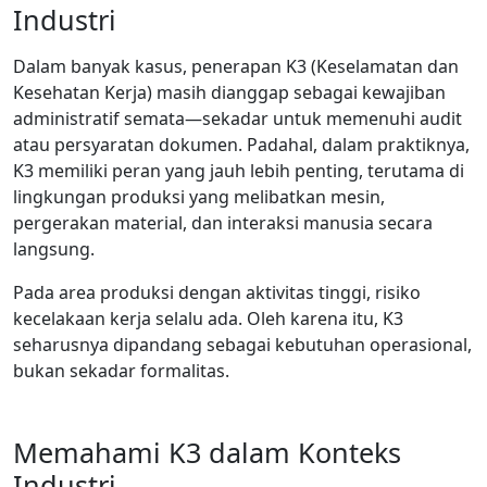
Industri
Dalam banyak kasus, penerapan K3 (Keselamatan dan
Kesehatan Kerja) masih dianggap sebagai kewajiban
administratif semata—sekadar untuk memenuhi audit
atau persyaratan dokumen. Padahal, dalam praktiknya,
K3 memiliki peran yang jauh lebih penting, terutama di
lingkungan produksi yang melibatkan mesin,
pergerakan material, dan interaksi manusia secara
langsung.
Pada area produksi dengan aktivitas tinggi, risiko
kecelakaan kerja selalu ada. Oleh karena itu, K3
seharusnya dipandang sebagai kebutuhan operasional,
bukan sekadar formalitas.
Memahami K3 dalam Konteks
Industri