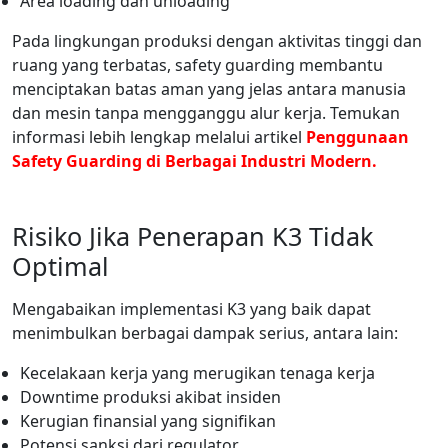
Area loading dan unloading
Pada lingkungan produksi dengan aktivitas tinggi dan
ruang yang terbatas, safety guarding membantu
menciptakan batas aman yang jelas antara manusia
dan mesin tanpa mengganggu alur kerja. Temukan
informasi lebih lengkap melalui artikel
Penggunaan
Safety Guarding di Berbagai Industri Modern.
Risiko Jika Penerapan K3 Tidak
Optimal
Mengabaikan implementasi K3 yang baik dapat
menimbulkan berbagai dampak serius, antara lain:
Kecelakaan kerja yang merugikan tenaga kerja
Downtime produksi akibat insiden
Kerugian finansial yang signifikan
Potensi sanksi dari regulator