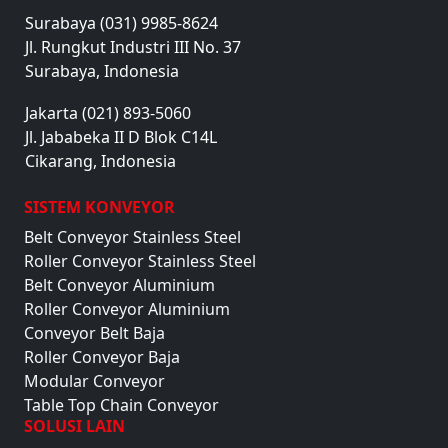
Surabaya (031) 9985-8624
Jl. Rungkut Industri III No. 37
Surabaya, Indonesia
Jakarta (021) 893-5060
Jl. Jababeka II D Blok C14L
Cikarang, Indonesia
SISTEM KONVEYOR
Belt Conveyor Stainless Steel
Roller Conveyor Stainless Steel
Belt Conveyor Aluminium
Roller Conveyor Aluminium
Conveyor Belt Baja
Roller Conveyor Baja
Modular Conveyor
Table Top Chain Conveyor
SOLUSI LAIN