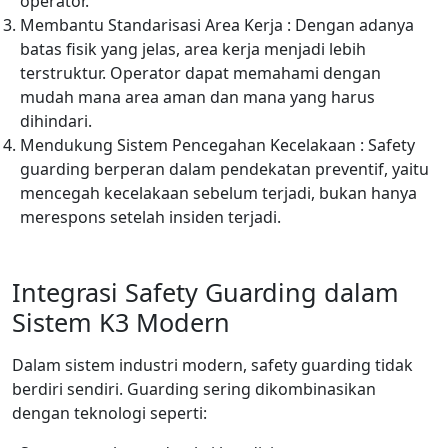
operator.
Membantu Standarisasi Area Kerja : Dengan adanya
batas fisik yang jelas, area kerja menjadi lebih
terstruktur. Operator dapat memahami dengan
mudah mana area aman dan mana yang harus
dihindari.
Mendukung Sistem Pencegahan Kecelakaan : Safety
guarding berperan dalam pendekatan preventif, yaitu
mencegah kecelakaan sebelum terjadi, bukan hanya
merespons setelah insiden terjadi.
Integrasi Safety Guarding dalam
Sistem K3 Modern
Dalam sistem industri modern, safety guarding tidak
berdiri sendiri. Guarding sering dikombinasikan
dengan teknologi seperti: