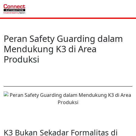
Peran Safety Guarding dalam
Mendukung K3 di Area
Produksi
K3 Bukan Sekadar Formalitas di