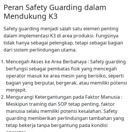
Peran Safety Guarding dalam
Mendukung K3
Safety guarding menjadi salah satu elemen penting
dalam implementasi K3 di area produksi. Fungsinya
tidak hanya sebagai pelengkap, tetapi sebagai bagian
dari sistem perlindungan utama.
Mencegah Akses ke Area Berbahaya : Safety guarding
berfungsi sebagai pembatas fisik yang mencegah
operator masuk ke area mesin yang berisiko, seperti
bagian yang berputar, bergerak, atau memiliki potensi
menjepit.
Mengurangi Ketergantungan pada Faktor Manusia :
Meskipun training dan SOP tetap penting, faktor
manusia selalu memiliki potensi kesalahan. Safety
guarding memberikan perlindungan tambahan yang
tetap bekerja tanpa bergantung pada kondisi