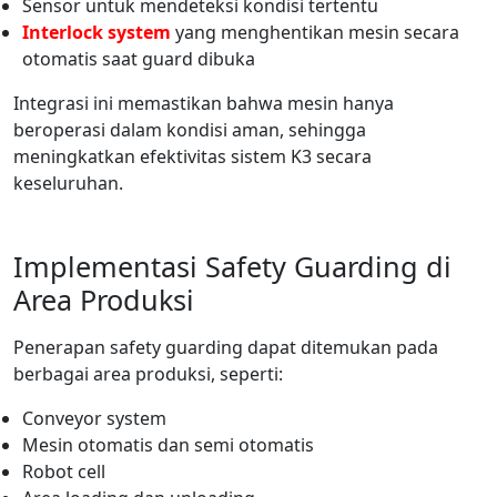
Sensor untuk mendeteksi kondisi tertentu
Interlock system
yang menghentikan mesin secara
otomatis saat guard dibuka
Integrasi ini memastikan bahwa mesin hanya
beroperasi dalam kondisi aman, sehingga
meningkatkan efektivitas sistem K3 secara
keseluruhan.
Implementasi Safety Guarding di
Area Produksi
Penerapan safety guarding dapat ditemukan pada
berbagai area produksi, seperti:
Conveyor system
Mesin otomatis dan semi otomatis
Robot cell