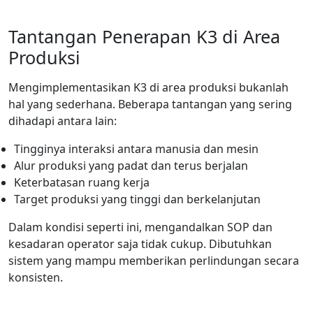
Tantangan Penerapan K3 di Area
Produksi
Mengimplementasikan K3 di area produksi bukanlah
hal yang sederhana. Beberapa tantangan yang sering
dihadapi antara lain:
Tingginya interaksi antara manusia dan mesin
Alur produksi yang padat dan terus berjalan
Keterbatasan ruang kerja
Target produksi yang tinggi dan berkelanjutan
Dalam kondisi seperti ini, mengandalkan SOP dan
kesadaran operator saja tidak cukup. Dibutuhkan
sistem yang mampu memberikan perlindungan secara
konsisten.