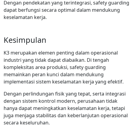
Dengan pendekatan yang terintegrasi, safety guarding
dapat berfungsi secara optimal dalam mendukung
keselamatan kerja.
Kesimpulan
K3 merupakan elemen penting dalam operasional
industri yang tidak dapat diabaikan. Di tengah
kompleksitas area produksi, safety guarding
memainkan peran kunci dalam mendukung
implementasi sistem keselamatan kerja yang efektif.
Dengan perlindungan fisik yang tepat, serta integrasi
dengan sistem kontrol modern, perusahaan tidak
hanya dapat meningkatkan keselamatan kerja, tetapi
juga menjaga stabilitas dan keberlanjutan operasional
secara keseluruhan.