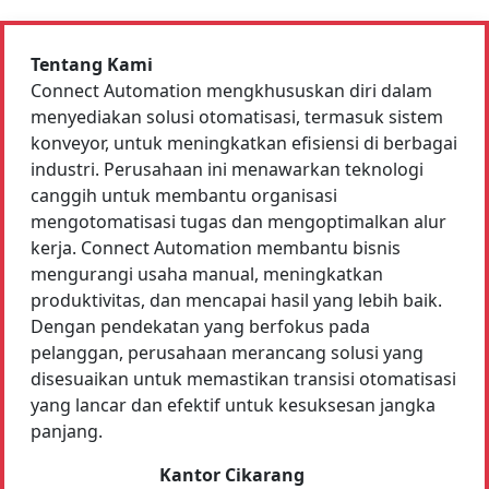
Tentang Kami
Connect Automation mengkhususkan diri dalam
menyediakan solusi otomatisasi, termasuk sistem
konveyor, untuk meningkatkan efisiensi di berbagai
industri. Perusahaan ini menawarkan teknologi
canggih untuk membantu organisasi
mengotomatisasi tugas dan mengoptimalkan alur
kerja. Connect Automation membantu bisnis
mengurangi usaha manual, meningkatkan
produktivitas, dan mencapai hasil yang lebih baik.
Dengan pendekatan yang berfokus pada
pelanggan, perusahaan merancang solusi yang
disesuaikan untuk memastikan transisi otomatisasi
yang lancar dan efektif untuk kesuksesan jangka
panjang.
Kantor Cikarang