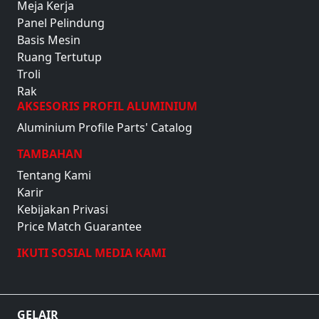
Meja Kerja
Panel Pelindung
Basis Mesin
Ruang Tertutup
Troli
Rak
AKSESORIS PROFIL ALUMINIUM
Aluminium Profile Parts' Catalog
TAMBAHAN
Tentang Kami
Karir
Kebijakan Privasi
Price Match Guarantee
IKUTI SOSIAL MEDIA KAMI
GELAIR