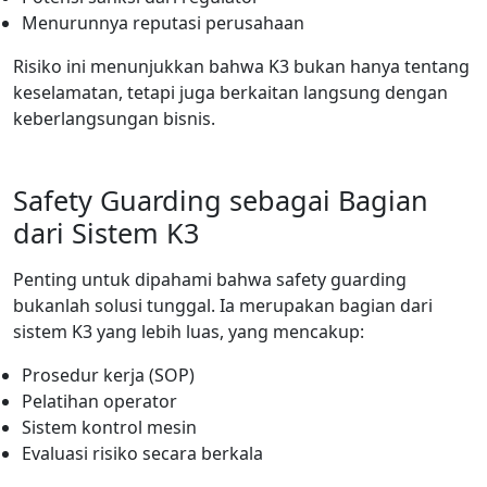
Menurunnya reputasi perusahaan
Risiko ini menunjukkan bahwa K3 bukan hanya tentang
keselamatan, tetapi juga berkaitan langsung dengan
keberlangsungan bisnis.
Safety Guarding sebagai Bagian
dari Sistem K3
Penting untuk dipahami bahwa safety guarding
bukanlah solusi tunggal. Ia merupakan bagian dari
sistem K3 yang lebih luas, yang mencakup:
Prosedur kerja (SOP)
Pelatihan operator
Sistem kontrol mesin
Evaluasi risiko secara berkala