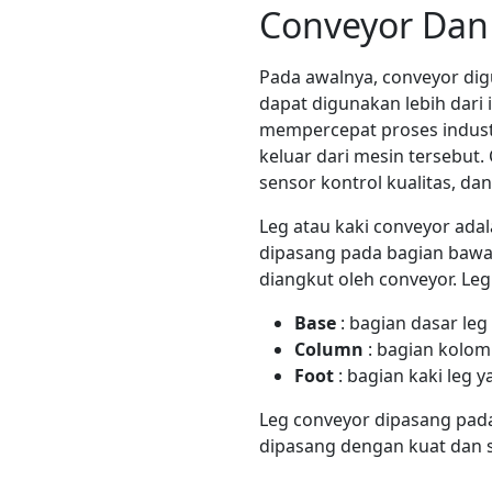
Conveyor Dan 
Pada awalnya, conveyor dig
dapat digunakan lebih dari 
mempercepat proses indust
keluar dari mesin tersebut
sensor kontrol kualitas, dan
Leg atau kaki conveyor ad
dipasang pada bagian bawa
diangkut oleh conveyor. Leg 
Base
: bagian dasar leg
Column
: bagian kolom
Foot
: bagian kaki leg
Leg conveyor dipasang pad
dipasang dengan kuat dan s