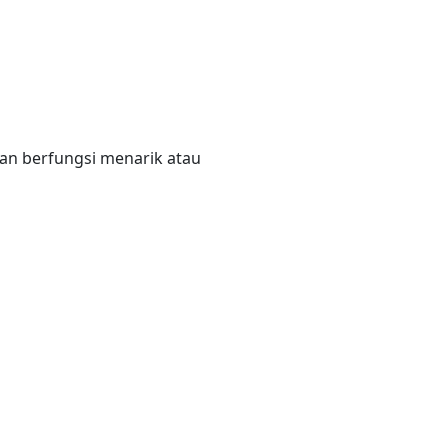
dan berfungsi menarik atau