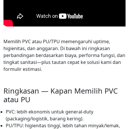
Memilih PVC atau PU/TPU memengaruhi uptime,
higienitas, dan anggaran. Di bawah ini ringkasan
perbandingan berdasarkan biaya, performa fungsi, dan
tingkat sanitasi—plus tautan cepat ke solusi kami dan
formulir estimasi.
Ringkasan — Kapan Memilih PVC
atau PU
PVC: lebih ekonomis untuk general-duty
(packaging/logistik, barang kering).
PU/TPU: higienitas tinggi, lebih tahan minyak/lemak,