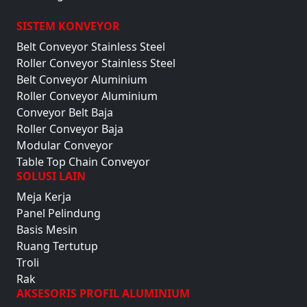
SISTEM KONVEYOR
Belt Conveyor Stainless Steel
Roller Conveyor Stainless Steel
Belt Conveyor Aluminium
Roller Conveyor Aluminium
Conveyor Belt Baja
Roller Conveyor Baja
Modular Conveyor
Table Top Chain Conveyor
SOLUSI LAIN
Meja Kerja
Panel Pelindung
Basis Mesin
Ruang Tertutup
Troli
Rak
AKSESORIS PROFIL ALUMINIUM