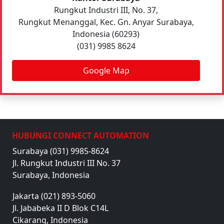
Rungkut Industri III, No. 37,
Rungkut Menanggal, Kec. Gn. Anyar Surabaya,
Indonesia (60293)
(031) 9985 8624
Google Map
HUBUNGI CONNECT AUTOMATION
Surabaya (031) 9985-8624
Jl. Rungkut Industri III No. 37
Surabaya, Indonesia
Jakarta (021) 893-5060
Jl. Jababeka II D Blok C14L
Cikarang, Indonesia