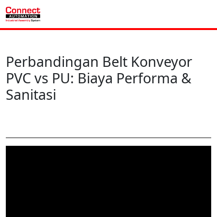
Perbandingan Belt Konveyor
PVC vs PU: Biaya Performa &
Sanitasi