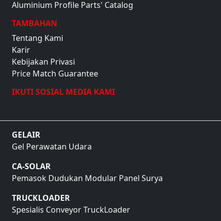
Aluminium Profile Parts' Catalog
TAMBAHAN
Tentang Kami
Karir
Kebijakan Privasi
Price Match Guarantee
IKUTI SOSIAL MEDIA KAMI
GELAIR
Gel Perawatan Udara
CA-SOLAR
Pemasok Dudukan Modular Panel Surya
TRUCKLOADER
Spesialis Conveyor TruckLoader