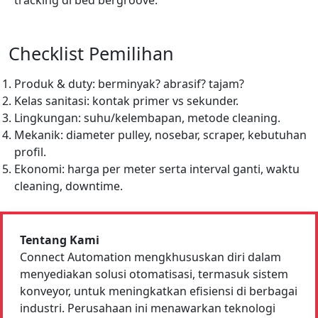
Checklist Pemilihan
Produk & duty: berminyak? abrasif? tajam?
Kelas sanitasi: kontak primer vs sekunder.
Lingkungan: suhu/kelembapan, metode cleaning.
Mekanik: diameter pulley, nosebar, scraper, kebutuhan
profil.
Ekonomi: harga per meter serta interval ganti, waktu
cleaning, downtime.
Tentang Kami
Connect Automation mengkhususkan diri dalam
menyediakan solusi otomatisasi, termasuk sistem
konveyor, untuk meningkatkan efisiensi di berbagai
industri. Perusahaan ini menawarkan teknologi