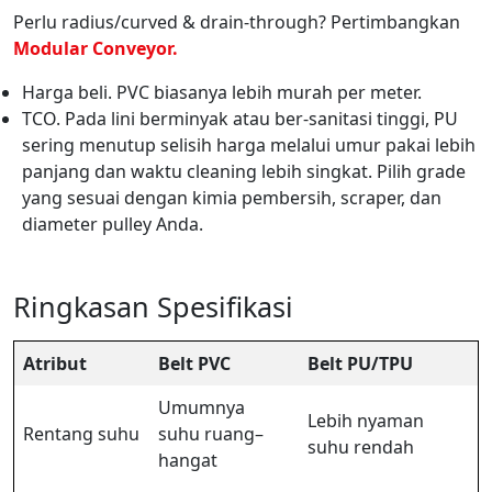
Perlu radius/curved & drain-through? Pertimbangkan
Modular Conveyor.
Harga beli. PVC biasanya lebih murah per meter.
TCO. Pada lini berminyak atau ber-sanitasi tinggi, PU
sering menutup selisih harga melalui umur pakai lebih
panjang dan waktu cleaning lebih singkat. Pilih grade
yang sesuai dengan kimia pembersih, scraper, dan
diameter pulley Anda.
Ringkasan Spesifikasi
Atribut
Belt PVC
Belt PU/TPU
Umumnya
Lebih nyaman
Rentang suhu
suhu ruang–
suhu rendah
hangat