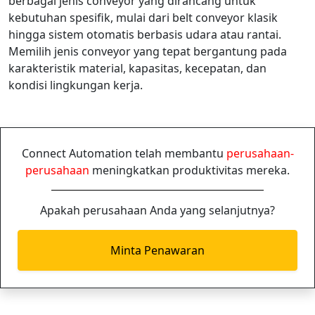
berbagai jenis conveyor yang dirancang untuk
kebutuhan spesifik, mulai dari belt conveyor klasik
hingga sistem otomatis berbasis udara atau rantai.
Memilih jenis conveyor yang tepat bergantung pada
karakteristik material, kapasitas, kecepatan, dan
kondisi lingkungan kerja.
Connect Automation telah membantu
perusahaan-
perusahaan
meningkatkan produktivitas mereka.
Apakah perusahaan Anda yang selanjutnya?
Minta Penawaran