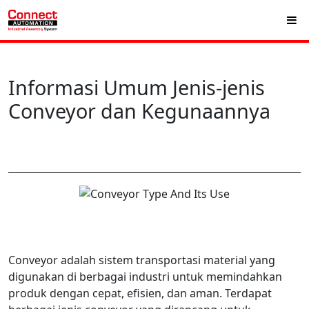
Informasi Umum Jenis-jenis
Conveyor dan Kegunaannya
Conveyor adalah sistem transportasi material yang
digunakan di berbagai industri untuk memindahkan
produk dengan cepat, efisien, dan aman. Terdapat