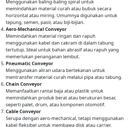
Menggunakan baling-baling spiral untuk
memindahkan material curah atau bubuk secara
horizontal atau miring. Umumnya digunakan untuk
tepung, semen, pasir, atau biji-bijian.
Aero-Mechanical Conveyor
Memindahkan material ringan dan rapuh
menggunakan kabel dan cakram di dalam tabung
tertutup. Ideal untuk bahan abrasif atau rapuh yang
memerlukan penanganan lembut.
Pneumatic Conveyor
Menggunakan aliran udara bertekanan untuk
mentransfer material curah melalui pipa atau tabung.
Chain Conveyor
Memanfaatkan rantai baja atau plastik untuk
memindahkan produk berat atau berukuran besar,
seperti palet, drum, atau komponen otomotif.
Cable Conveyor
Serupa dengan aero-mechanical, tetapi menggunakan
kabel fleksibel untuk membawa disk atau carrier.