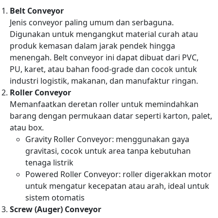
Belt Conveyor
Jenis conveyor paling umum dan serbaguna.
Digunakan untuk mengangkut material curah atau
produk kemasan dalam jarak pendek hingga
menengah. Belt conveyor ini dapat dibuat dari PVC,
PU, karet, atau bahan food-grade dan cocok untuk
industri logistik, makanan, dan manufaktur ringan.
Roller Conveyor
Memanfaatkan deretan roller untuk memindahkan
barang dengan permukaan datar seperti karton, palet,
atau box.
Gravity Roller Conveyor: menggunakan gaya
gravitasi, cocok untuk area tanpa kebutuhan
tenaga listrik
Powered Roller Conveyor: roller digerakkan motor
untuk mengatur kecepatan atau arah, ideal untuk
sistem otomatis
Screw (Auger) Conveyor