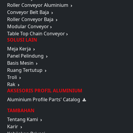
Roller Conveyor Aluminium
Conveyor Belt Baja
Roller Conveyor Baja
Modular Conveyor
Table Top Chain Conveyor
SOLUSI LAIN
Meja Kerja
Panel Pelindung
Basis Mesin
Ruang Tertutup
Troli
Rak
AKSESORIS PROFIL ALUMINIUM
Aluminium Profile Parts' Catalog
TAMBAHAN
Tentang Kami
Karir