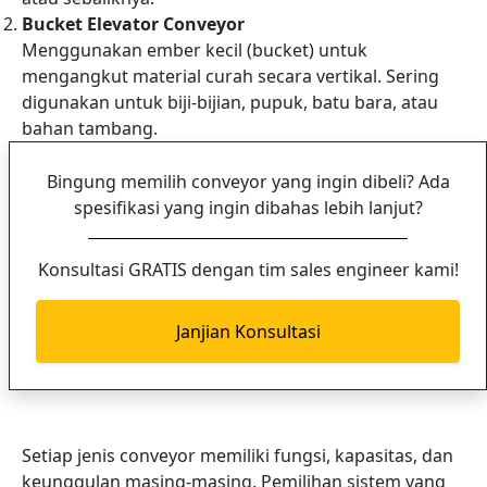
Bucket Elevator Conveyor
Menggunakan ember kecil (bucket) untuk
mengangkut material curah secara vertikal. Sering
digunakan untuk biji-bijian, pupuk, batu bara, atau
bahan tambang.
Bingung memilih conveyor yang ingin dibeli? Ada
spesifikasi yang ingin dibahas lebih lanjut?
Konsultasi GRATIS dengan tim sales engineer kami!
Janjian Konsultasi
Setiap jenis conveyor memiliki fungsi, kapasitas, dan
keunggulan masing-masing. Pemilihan sistem yang