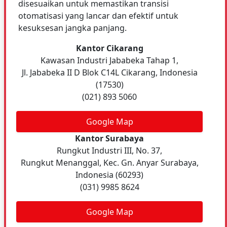
disesuaikan untuk memastikan transisi
otomatisasi yang lancar dan efektif untuk
kesuksesan jangka panjang.
Kantor Cikarang
Kawasan Industri Jababeka Tahap 1,
Jl. Jababeka II D Blok C14L Cikarang, Indonesia
(17530)
(021) 893 5060
Google Map
Kantor Surabaya
Rungkut Industri III, No. 37,
Rungkut Menanggal, Kec. Gn. Anyar Surabaya,
Indonesia (60293)
(031) 9985 8624
Google Map