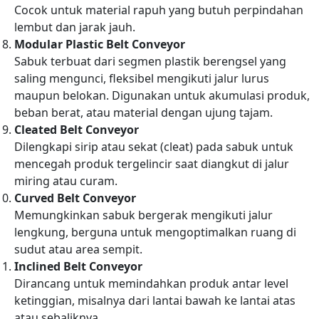
Cocok untuk material rapuh yang butuh perpindahan
lembut dan jarak jauh.
Modular Plastic Belt Conveyor
Sabuk terbuat dari segmen plastik berengsel yang
saling mengunci, fleksibel mengikuti jalur lurus
maupun belokan. Digunakan untuk akumulasi produk,
beban berat, atau material dengan ujung tajam.
Cleated Belt Conveyor
Dilengkapi sirip atau sekat (cleat) pada sabuk untuk
mencegah produk tergelincir saat diangkut di jalur
miring atau curam.
Curved Belt Conveyor
Memungkinkan sabuk bergerak mengikuti jalur
lengkung, berguna untuk mengoptimalkan ruang di
sudut atau area sempit.
Inclined Belt Conveyor
Dirancang untuk memindahkan produk antar level
ketinggian, misalnya dari lantai bawah ke lantai atas
atau sebaliknya.