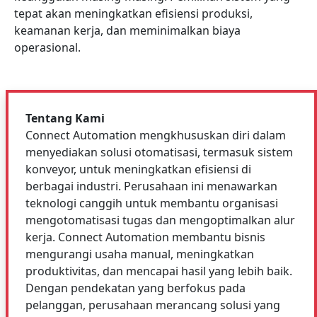
tepat akan meningkatkan efisiensi produksi,
keamanan kerja, dan meminimalkan biaya
operasional.
Tentang Kami
Connect Automation mengkhususkan diri dalam
menyediakan solusi otomatisasi, termasuk sistem
konveyor, untuk meningkatkan efisiensi di
berbagai industri. Perusahaan ini menawarkan
teknologi canggih untuk membantu organisasi
mengotomatisasi tugas dan mengoptimalkan alur
kerja. Connect Automation membantu bisnis
mengurangi usaha manual, meningkatkan
produktivitas, dan mencapai hasil yang lebih baik.
Dengan pendekatan yang berfokus pada
pelanggan, perusahaan merancang solusi yang