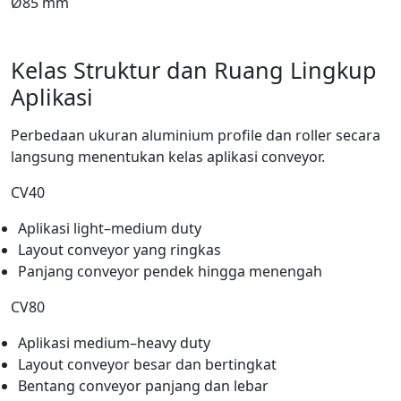
Ø85 mm
Kelas Struktur dan Ruang Lingkup
Aplikasi
Perbedaan ukuran aluminium profile dan roller secara
langsung menentukan kelas aplikasi conveyor.
CV40
Aplikasi light–medium duty
Layout conveyor yang ringkas
Panjang conveyor pendek hingga menengah
CV80
Aplikasi medium–heavy duty
Layout conveyor besar dan bertingkat
Bentang conveyor panjang dan lebar