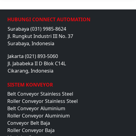
HUBUNGI CONNECT AUTOMATION
Surabaya (031) 9985-8624
Jl. Rungkut Industri III No. 37
Surabaya, Indonesia
Jakarta (021) 893-5060
Jl. Jababeka II D Blok C14L
Cikarang, Indonesia
SISTEM KONVEYOR
Belt Conveyor Stainless Steel
Roller Conveyor Stainless Steel
Belt Conveyor Aluminium
Roller Conveyor Aluminium
Conveyor Belt Baja
Roller Conveyor Baja