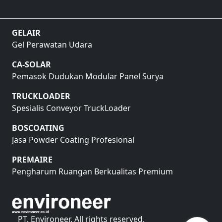
GELAIR
Gel Perawatan Udara
CA-SOLAR
Pemasok Dudukan Modular Panel Surya
TRUCKLOADER
Spesialis Conveyor TruckLoader
BOSCOATING
Jasa Powder Coating Profesional
PREMAIRE
Pengharum Ruangan Berkualitas Premium
PT. Environeer, All rights reserved.