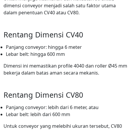
dimensi conveyor menjadi salah satu faktor utama
dalam penentuan CV40 atau CV80.
Rentang Dimensi CV40
Panjang conveyor: hingga 6 meter
Lebar belt: hingga 600 mm
Dimensi ini memastikan profile 4040 dan roller Ø45 mm
bekerja dalam batas aman secara mekanis.
Rentang Dimensi CV80
Panjang conveyor: lebih dari 6 meter, atau
Lebar belt: lebih dari 600 mm
Untuk conveyor yang melebihi ukuran tersebut, CV80