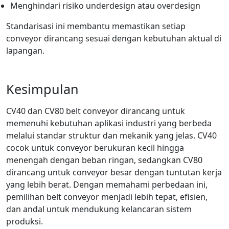
Menghindari risiko underdesign atau overdesign
Standarisasi ini membantu memastikan setiap
conveyor dirancang sesuai dengan kebutuhan aktual di
lapangan.
Kesimpulan
CV40 dan CV80 belt conveyor dirancang untuk
memenuhi kebutuhan aplikasi industri yang berbeda
melalui standar struktur dan mekanik yang jelas. CV40
cocok untuk conveyor berukuran kecil hingga
menengah dengan beban ringan, sedangkan CV80
dirancang untuk conveyor besar dengan tuntutan kerja
yang lebih berat. Dengan memahami perbedaan ini,
pemilihan belt conveyor menjadi lebih tepat, efisien,
dan andal untuk mendukung kelancaran sistem
produksi.