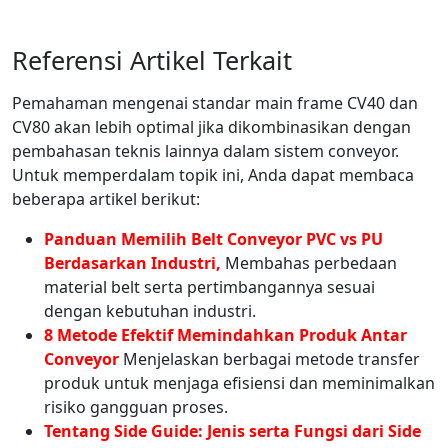
Referensi Artikel Terkait
Pemahaman mengenai standar main frame CV40 dan
CV80 akan lebih optimal jika dikombinasikan dengan
pembahasan teknis lainnya dalam sistem conveyor.
Untuk memperdalam topik ini, Anda dapat membaca
beberapa artikel berikut:
Panduan Memilih Belt Conveyor PVC vs PU
Berdasarkan Industri,
Membahas perbedaan
material belt serta pertimbangannya sesuai
dengan kebutuhan industri.
8 Metode Efektif Memindahkan Produk Antar
Conveyor
Menjelaskan berbagai metode transfer
produk untuk menjaga efisiensi dan meminimalkan
risiko gangguan proses.
Tentang Side Guide: Jenis serta Fungsi dari Side