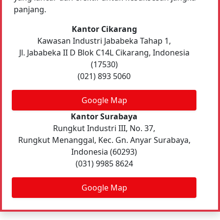
panjang.
Kantor Cikarang
Kawasan Industri Jababeka Tahap 1,
Jl. Jababeka II D Blok C14L Cikarang, Indonesia
(17530)
(021) 893 5060
Google Map
Kantor Surabaya
Rungkut Industri III, No. 37,
Rungkut Menanggal, Kec. Gn. Anyar Surabaya,
Indonesia (60293)
(031) 9985 8624
Google Map