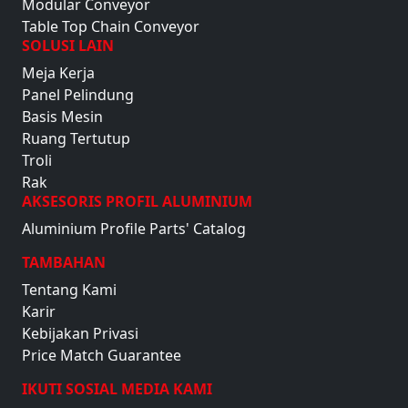
Modular Conveyor
Table Top Chain Conveyor
SOLUSI LAIN
Meja Kerja
Panel Pelindung
Basis Mesin
Ruang Tertutup
Troli
Rak
AKSESORIS PROFIL ALUMINIUM
Aluminium Profile Parts' Catalog
TAMBAHAN
Tentang Kami
Karir
Kebijakan Privasi
Price Match Guarantee
IKUTI SOSIAL MEDIA KAMI