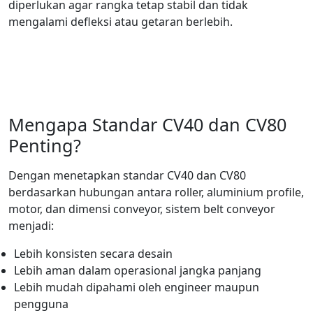
diperlukan agar rangka tetap stabil dan tidak
mengalami defleksi atau getaran berlebih.
Mengapa Standar CV40 dan CV80
Penting?
Dengan menetapkan standar CV40 dan CV80
berdasarkan hubungan antara roller, aluminium profile,
motor, dan dimensi conveyor, sistem belt conveyor
menjadi:
Lebih konsisten secara desain
Lebih aman dalam operasional jangka panjang
Lebih mudah dipahami oleh engineer maupun
pengguna