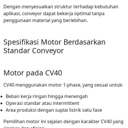
Dengan menyesuaikan struktur terhadap kebutuhan
aplikasi, conveyor dapat bekerja optimal tanpa
penggunaan material yang berlebihan.
Spesifikasi Motor Berdasarkan
Standar Conveyor
Motor pada CV40
CV40 menggunakan motor 1-phase, yang sesuai untuk:
Beban kerja ringan hingga menengah
Operasi standar atau intermittent
Area produksi dengan suplai listrik satu fase
Pemilihan motor ini sejalan dengan karakter CV40 yang