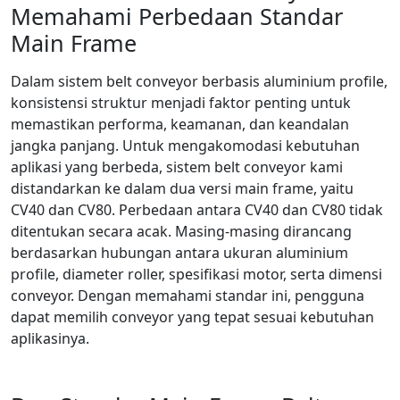
Memahami Perbedaan Standar
Main Frame
Dalam sistem belt conveyor berbasis aluminium profile,
konsistensi struktur menjadi faktor penting untuk
memastikan performa, keamanan, dan keandalan
jangka panjang. Untuk mengakomodasi kebutuhan
aplikasi yang berbeda, sistem belt conveyor kami
distandarkan ke dalam dua versi main frame, yaitu
CV40 dan CV80. Perbedaan antara CV40 dan CV80 tidak
ditentukan secara acak. Masing-masing dirancang
berdasarkan hubungan antara ukuran aluminium
profile, diameter roller, spesifikasi motor, serta dimensi
conveyor. Dengan memahami standar ini, pengguna
dapat memilih conveyor yang tepat sesuai kebutuhan
aplikasinya.