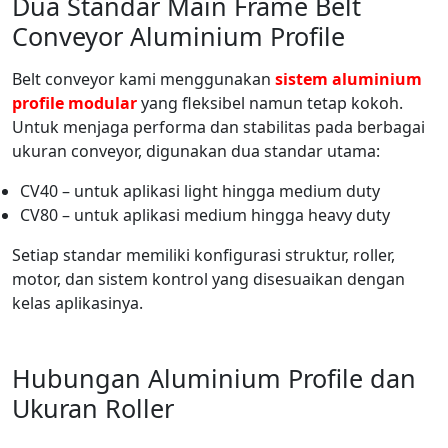
Dua Standar Main Frame Belt
Conveyor Aluminium Profile
Belt conveyor kami menggunakan
sistem aluminium
profile modular
yang fleksibel namun tetap kokoh.
Untuk menjaga performa dan stabilitas pada berbagai
ukuran conveyor, digunakan dua standar utama:
CV40 – untuk aplikasi light hingga medium duty
CV80 – untuk aplikasi medium hingga heavy duty
Setiap standar memiliki konfigurasi struktur, roller,
motor, dan sistem kontrol yang disesuaikan dengan
kelas aplikasinya.
Hubungan Aluminium Profile dan
Ukuran Roller