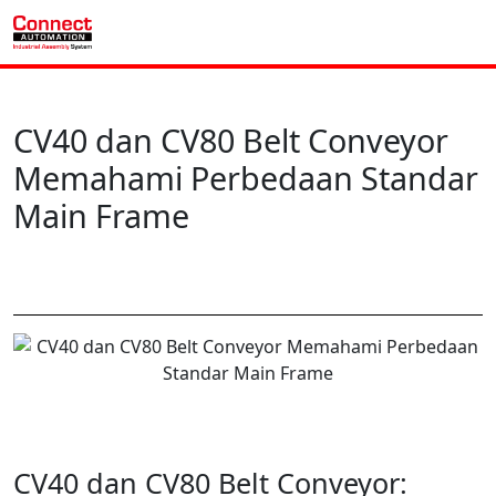
CV40 dan CV80 Belt Conveyor
Memahami Perbedaan Standar
Main Frame
CV40 dan CV80 Belt Conveyor: