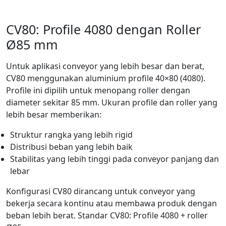
CV80: Profile 4080 dengan Roller
Ø85 mm
Untuk aplikasi conveyor yang lebih besar dan berat,
CV80 menggunakan aluminium profile 40×80 (4080).
Profile ini dipilih untuk menopang roller dengan
diameter sekitar 85 mm. Ukuran profile dan roller yang
lebih besar memberikan:
Struktur rangka yang lebih rigid
Distribusi beban yang lebih baik
Stabilitas yang lebih tinggi pada conveyor panjang dan
lebar
Konfigurasi CV80 dirancang untuk conveyor yang
bekerja secara kontinu atau membawa produk dengan
beban lebih berat. Standar CV80: Profile 4080 + roller