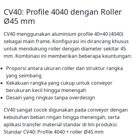
CV40: Profile 4040 dengan Roller
Ø45 mm
CV40 menggunakan aluminium profile 40×40 (4040)
sebagai main frame. Konfigurasi ini dirancang khusus
untuk mendukung roller dengan diameter sekitar 45
mm. Kombinasi ini memberikan beberapa keuntungan:
Proporsi antara ukuran roller dan struktur rangka
yang seimbang
Kekakuan rangka yang cukup untuk conveyor
berukuran kecil hingga menengah
Desain yang ringkas tanpa overdesign
CV40 sangat cocok digunakan pada conveyor dengan
kebutuhan beban ringan hingga menengah, serta
aplikasi transfer material standar di lini produksi.
Standar CV40: Profile 4040 + roller Ø45 mm