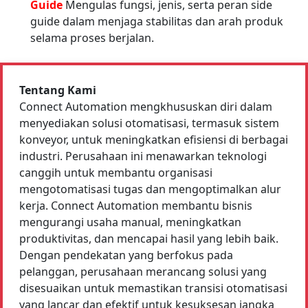
Guide
Mengulas fungsi, jenis, serta peran side
guide dalam menjaga stabilitas dan arah produk
selama proses berjalan.
Tentang Kami
Connect Automation mengkhususkan diri dalam
menyediakan solusi otomatisasi, termasuk sistem
konveyor, untuk meningkatkan efisiensi di berbagai
industri. Perusahaan ini menawarkan teknologi
canggih untuk membantu organisasi
mengotomatisasi tugas dan mengoptimalkan alur
kerja. Connect Automation membantu bisnis
mengurangi usaha manual, meningkatkan
produktivitas, dan mencapai hasil yang lebih baik.
Dengan pendekatan yang berfokus pada
pelanggan, perusahaan merancang solusi yang
disesuaikan untuk memastikan transisi otomatisasi
yang lancar dan efektif untuk kesuksesan jangka