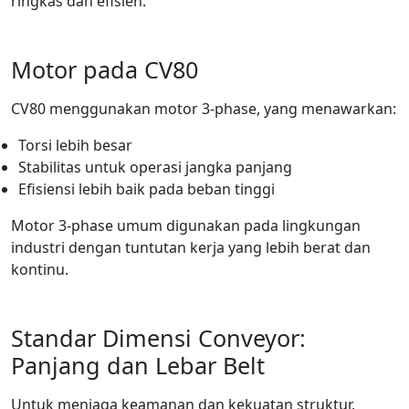
ringkas dan efisien.
Motor pada CV80
CV80 menggunakan motor 3-phase, yang menawarkan:
Torsi lebih besar
Stabilitas untuk operasi jangka panjang
Efisiensi lebih baik pada beban tinggi
Motor 3-phase umum digunakan pada lingkungan
industri dengan tuntutan kerja yang lebih berat dan
kontinu.
Standar Dimensi Conveyor:
Panjang dan Lebar Belt
Untuk menjaga keamanan dan kekuatan struktur,